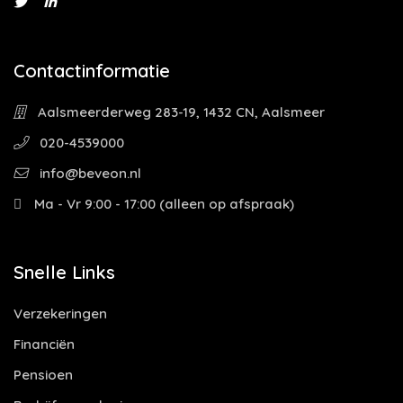
Contactinformatie
Aalsmeerderweg 283-19, 1432 CN, Aalsmeer
020-4539000
info@beveon.nl
Ma - Vr 9:00 - 17:00 (alleen op afspraak)
Snelle Links
Verzekeringen
Financiën
Pensioen