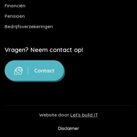
Financiën
Pensioen
Bedrijfsverzekeringen
Vragen? Neem contact op!
Contact
Website door
Let's build IT
Disclaimer