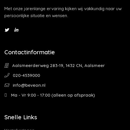
Met onze jarenlange ervaring kijken wij vakkundig naar uw
persoonlijke situatie en wensen.
Contactinformatie
Aalsmeerderweg 283-19, 1432 CN, Aalsmeer
020-4539000
info@beveon.nl
Ma - Vr 9:00 - 17:00 (alleen op afspraak)
Snelle Links