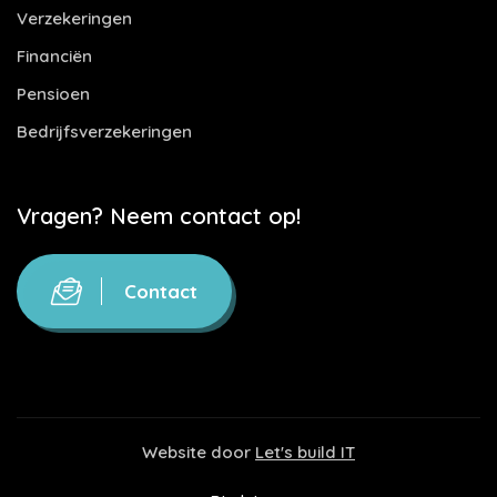
Verzekeringen
Financiën
Pensioen
Bedrijfsverzekeringen
Vragen? Neem contact op!
Contact
Website door
Let's build IT