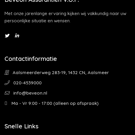
Met onze jarenlange ervaring kijken wij vakkundig naar uw
persoonlijke situatie en wensen.
Contactinformatie
Aalsmeerderweg 283-19, 1432 CN, Aalsmeer
020-4539000
info@beveon.nl
Ma - Vr 9:00 - 17:00 (alleen op afspraak)
Snelle Links