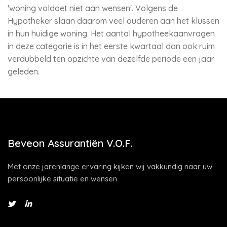
'woning voldoet niet aan wensen'. Volgens de
Hypotheker slaan daarom veel ouderen aan het klussen
in hun huidige woning. Het aantal hypotheekaanvragen
in deze categorie is in het eerste kwartaal dan ook ruim
verdubbeld ten opzichte van dezelfde periode een jaar
geleden.
Beveon Assurantiën V.O.F.
Met onze jarenlange ervaring kijken wij vakkundig naar uw
persoonlijke situatie en wensen.