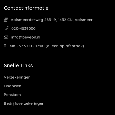
Contactinformatie
Aalsmeerderweg 283-19, 1432 CN, Aalsmeer
020-4539000
info@beveon.nl
Ma - Vr 9:00 - 17:00 (alleen op afspraak)
Snelle Links
Verzekeringen
Financiën
Pensioen
Bedrijfsverzekeringen