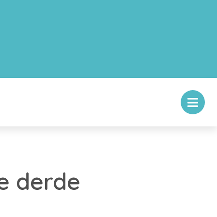
e derde