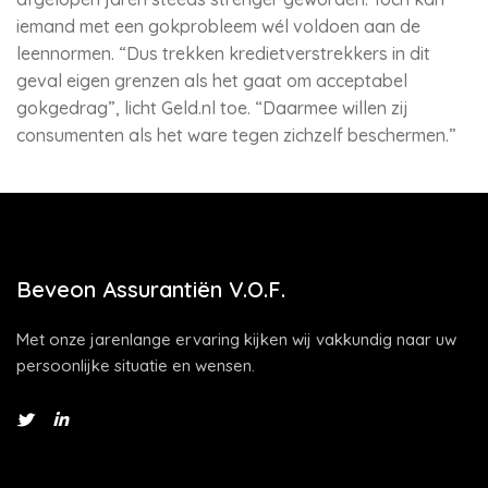
iemand met een gokprobleem wél voldoen aan de
leennormen. “Dus trekken kredietverstrekkers in dit
geval eigen grenzen als het gaat om acceptabel
gokgedrag”, licht Geld.nl toe. “Daarmee willen zij
consumenten als het ware tegen zichzelf beschermen.”
Beveon Assurantiën V.O.F.
Met onze jarenlange ervaring kijken wij vakkundig naar uw
persoonlijke situatie en wensen.