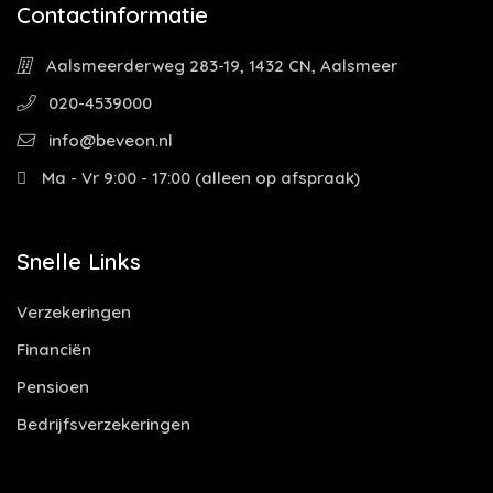
Contactinformatie
Aalsmeerderweg 283-19, 1432 CN, Aalsmeer
020-4539000
info@beveon.nl
Ma - Vr 9:00 - 17:00 (alleen op afspraak)
Snelle Links
Verzekeringen
Financiën
Pensioen
Bedrijfsverzekeringen