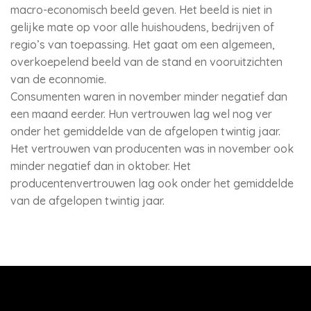
macro-economisch beeld geven. Het beeld is niet in
gelijke mate op voor alle huishoudens, bedrijven of
regio’s van toepassing. Het gaat om een algemeen,
overkoepelend beeld van de stand en vooruitzichten
van de econnomie.
Consumenten waren in november minder negatief dan
een maand eerder. Hun vertrouwen lag wel nog ver
onder het gemiddelde van de afgelopen twintig jaar.
Het vertrouwen van producenten was in november ook
minder negatief dan in oktober. Het
producentenvertrouwen lag ook onder het gemiddelde
van de afgelopen twintig jaar.