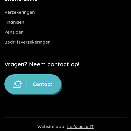
Verzekeringen
Financiën
Pensioen
Bedrijfsverzekeringen
Vragen? Neem contact op!
Contact
Website door
Let's build IT