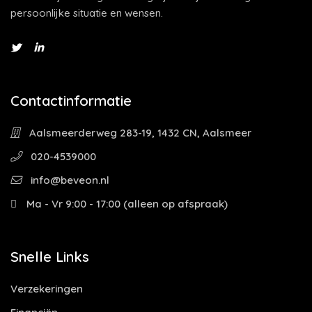
persoonlijke situatie en wensen.
Contactinformatie
Aalsmeerderweg 283-19, 1432 CN, Aalsmeer
020-4539000
info@beveon.nl
Ma - Vr 9:00 - 17:00 (alleen op afspraak)
Snelle Links
Verzekeringen