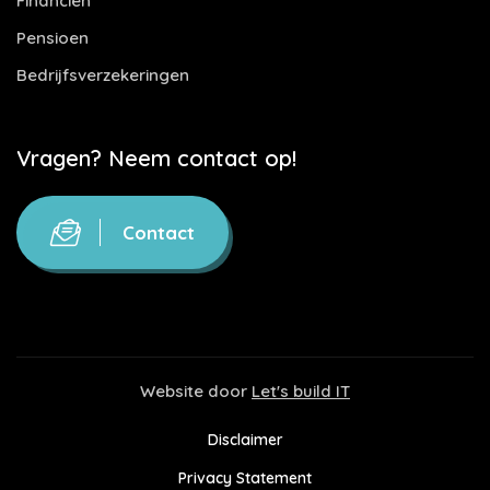
Financiën
Pensioen
Bedrijfsverzekeringen
Vragen? Neem contact op!
Contact
Website door
Let's build IT
Disclaimer
Privacy Statement