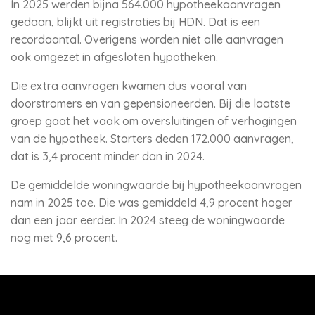
In 2025 werden bijna 564.000 hypotheekaanvragen
gedaan, blijkt uit registraties bij HDN. Dat is een
recordaantal. Overigens worden niet alle aanvragen
ook omgezet in afgesloten hypotheken.
Die extra aanvragen kwamen dus vooral van
doorstromers en van gepensioneerden. Bij die laatste
groep gaat het vaak om oversluitingen of verhogingen
van de hypotheek. Starters deden 172.000 aanvragen,
dat is 3,4 procent minder dan in 2024.
De gemiddelde woningwaarde bij hypotheekaanvragen
nam in 2025 toe. Die was gemiddeld 4,9 procent hoger
dan een jaar eerder. In 2024 steeg de woningwaarde
nog met 9,6 procent.