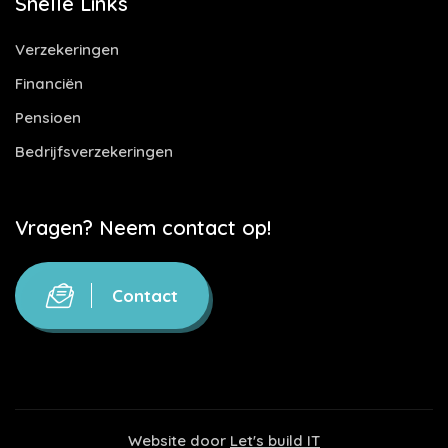
Snelle Links
Verzekeringen
Financiën
Pensioen
Bedrijfsverzekeringen
Vragen? Neem contact op!
Contact
Website door
Let's build IT