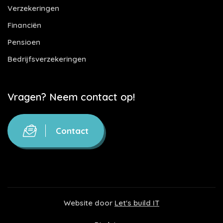
Verzekeringen
Financiën
Pensioen
Bedrijfsverzekeringen
Vragen? Neem contact op!
Contact
Website door
Let's build IT