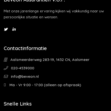
Met onze jarenlange ervaring kijken wij vakkundig naar uw
persoonlijke situatie en wensen.
Contactinformatie
Aalsmeerderweg 283-19, 1432 CN, Aalsmeer
020-4539000
info@beveon.nl
Ma - Vr 9:00 - 17:00 (alleen op afspraak)
Snelle Links