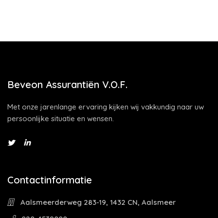
Beveon Assurantiën V.O.F.
Met onze jarenlange ervaring kijken wij vakkundig naar uw
persoonlijke situatie en wensen.
Contactinformatie
Aalsmeerderweg 283-19, 1432 CN, Aalsmeer