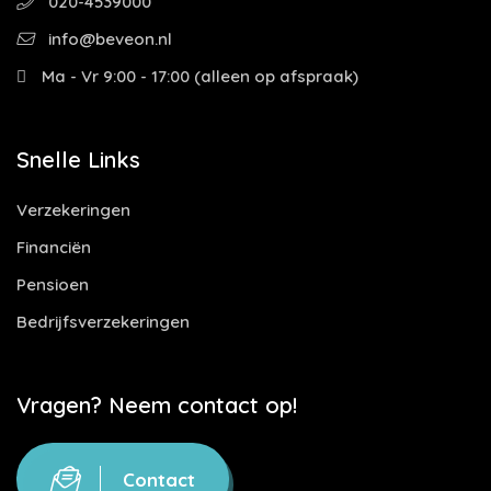
020-4539000
info@beveon.nl
Ma - Vr 9:00 - 17:00 (alleen op afspraak)
Snelle Links
Verzekeringen
Financiën
Pensioen
Bedrijfsverzekeringen
Vragen? Neem contact op!
Contact