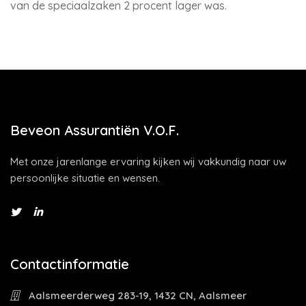
van de speciaalzaken 2 procent lager was.
Beveon Assurantiën V.O.F.
Met onze jarenlange ervaring kijken wij vakkundig naar uw
persoonlijke situatie en wensen.
Contactinformatie
Aalsmeerderweg 283-19, 1432 CN, Aalsmeer