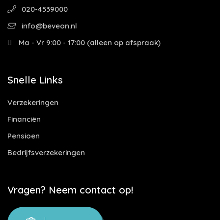
020-4539000
info@beveon.nl
Ma - Vr 9:00 - 17:00 (alleen op afspraak)
Snelle Links
Verzekeringen
Financiën
Pensioen
Bedrijfsverzekeringen
Vragen? Neem contact op!