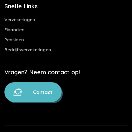
Snelle Links
Verzekeringen
Financiën
Pensioen
Bedrijfsverzekeringen
Vragen? Neem contact op!
Contact