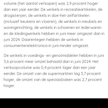
volume (het aantal verkopen) was 2,9 procent hoger
dan een jaar eerder. De winkels in recreatieartikelen, de
drogisterijen, de winkels in doe-het-zelfartikelen
(inclusief keukens en vloeren), de winkels in meubels en
woninginrichting, de winkels in schoenen en lederwaren
en de kledingwinkels hebben in juni meer omgezet dan in
juni 2024. Daarentegen hebben de winkels in
consumentenelektronica in juni minder omgezet.
De winkels in voedings- en genotmiddelen hebben in juni
3,6 procent meer omzet behaald dan in juni 2024. Het
verkoopvolume was 0,4 procent lager dan een jaar
eerder. De omzet van de supermarkten lag 3,7 procent
hoger, de omzet van de speciaalzaken was 2,7 procent
hoger.