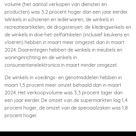
volume (het aantal verkopen van diensten en
producten) was 3,2 procent hoger dan een jaar eerder.
Winkels in schoenen en lederwaren, de winkels in
recreatieartikelen, de drogisterijen, de kledingwinkels en
de winkels in doe-het-zelfartikelen (inclusief keukens en
vloeren) hebben in maart meer omgezet dan in maart
2024. Daarentegen hebben de winkels in meubels en
woninginrichting en de winkels in
consumentenelektronica in maart minder omgezet.
De winkels in voedings- en genotmiddelen hebben in
maart 1,5 procent meer omzet behaald dan in maart
2024. Het verkoopvolume was 3,3 procent lager dan
een jaar eerder. De omzet van de supermarkten lag 1,4
procent hoger, de omzet van de speciaalzaken was 1,8
procent hoger.