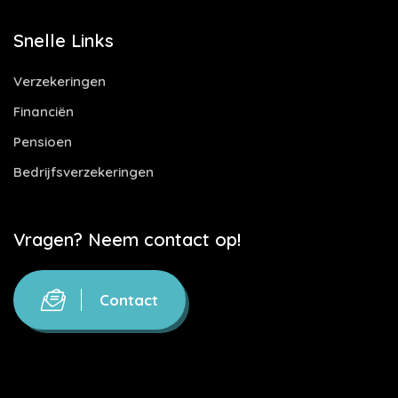
Snelle Links
Verzekeringen
Financiën
Pensioen
Bedrijfsverzekeringen
Vragen? Neem contact op!
Contact