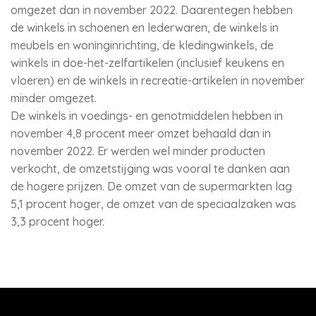
omgezet dan in november 2022. Daarentegen hebben
de winkels in schoenen en lederwaren, de winkels in
meubels en woninginrichting, de kledingwinkels, de
winkels in doe-het-zelfartikelen (inclusief keukens en
vloeren) en de winkels in recreatie-artikelen in november
minder omgezet.
De winkels in voedings- en genotmiddelen hebben in
november 4,8 procent meer omzet behaald dan in
november 2022. Er werden wel minder producten
verkocht, de omzetstijging was vooral te danken aan
de hogere prijzen. De omzet van de supermarkten lag
5,1 procent hoger, de omzet van de speciaalzaken was
3,3 procent hoger.