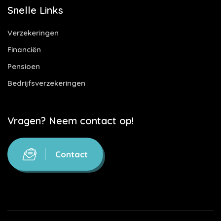
Snelle Links
Verzekeringen
Financiën
Pensioen
Bedrijfsverzekeringen
Vragen? Neem contact op!
Contact