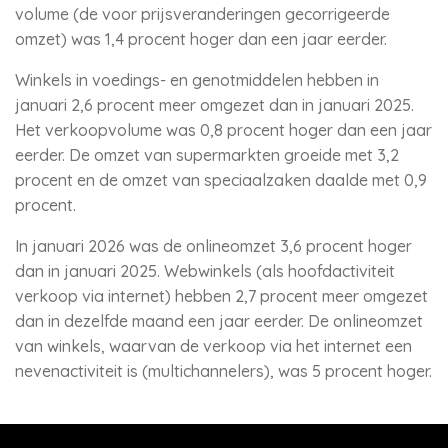
volume (de voor prijsveranderingen gecorrigeerde
omzet) was 1,4 procent hoger dan een jaar eerder.
Winkels in voedings- en genotmiddelen hebben in
januari 2,6 procent meer omgezet dan in januari 2025.
Het verkoopvolume was 0,8 procent hoger dan een jaar
eerder. De omzet van supermarkten groeide met 3,2
procent en de omzet van speciaalzaken daalde met 0,9
procent.
In januari 2026 was de onlineomzet 3,6 procent hoger
dan in januari 2025. Webwinkels (als hoofdactiviteit
verkoop via internet) hebben 2,7 procent meer omgezet
dan in dezelfde maand een jaar eerder. De onlineomzet
van winkels, waarvan de verkoop via het internet een
nevenactiviteit is (multichannelers), was 5 procent hoger.