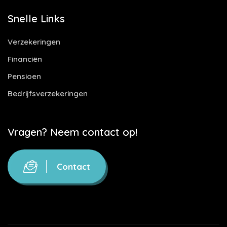
Snelle Links
Verzekeringen
Financiën
Pensioen
Bedrijfsverzekeringen
Vragen? Neem contact op!
Contact