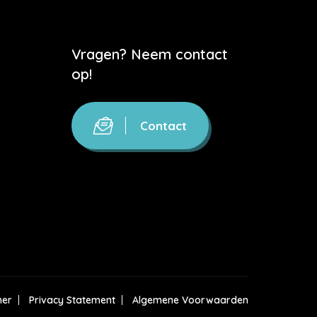
Vragen? Neem contact
op!
Contact
mer
Privacy Statement
Algemene Voorwaarden