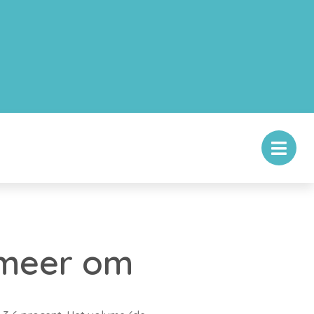
 meer om