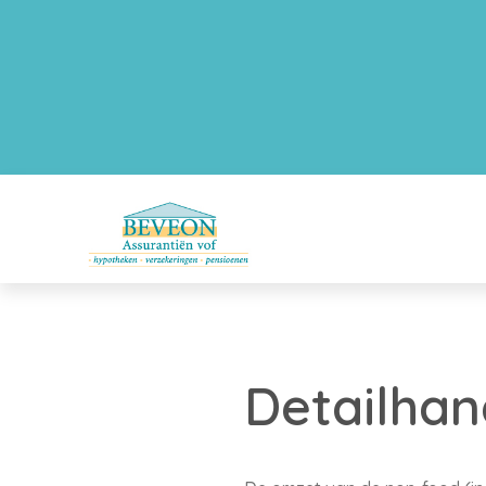
Detailhan