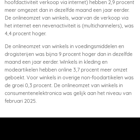
hoofdactiviteit verkoop via internet) hebben 2,9 procent
meer omgezet dan in dezelfde maand een jaar eerder.
De onlineomzet van winkels, waarvan de verkoop via
het internet een nevenactiviteit is (multichannelers), was
4,4 procent hoger.
De onlineomzet van winkels in voedingsmiddelen en
drogisterijen was bijna 9 procent hoger dan in dezelfde
maand een jaar eerder. Winkels in kleding en
modeartikelen hebben online 3,7 procent meer omzet
geboekt. Voor winkels in overige non-foodartikelen was
de groei 0,3 procent. De onlineomzet van winkels in
consumentenelektronica was gelijk aan het niveau van
februari 2025.