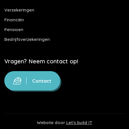
Verzekeringen
Financiën
Pensioen
Bedrijfsverzekeringen
Vragen? Neem contact op!
Contact
Website door
Let's build IT