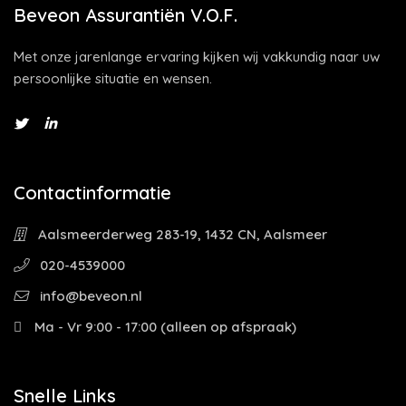
Beveon Assurantiën V.O.F.
Met onze jarenlange ervaring kijken wij vakkundig naar uw
persoonlijke situatie en wensen.
Contactinformatie
Aalsmeerderweg 283-19, 1432 CN, Aalsmeer
020-4539000
info@beveon.nl
Ma - Vr 9:00 - 17:00 (alleen op afspraak)
Snelle Links