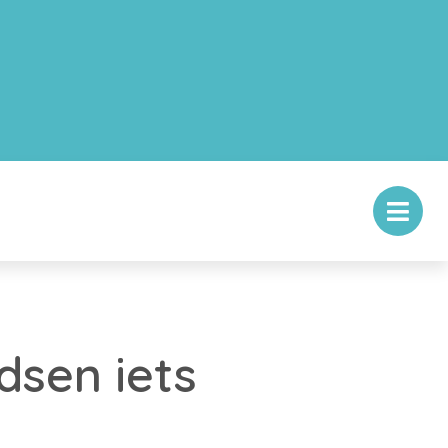
sen iets