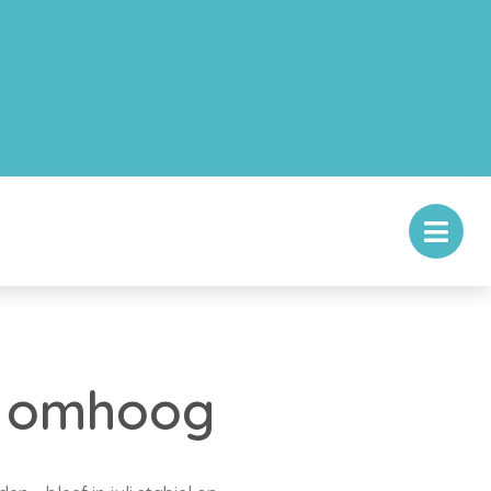
er omhoog