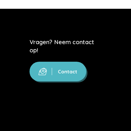
Vragen? Neem contact
op!
Contact