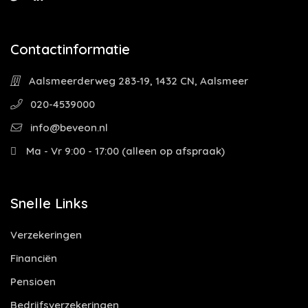
Contactinformatie
Aalsmeerderweg 283-19, 1432 CN, Aalsmeer
020-4539000
info@beveon.nl
Ma - Vr 9:00 - 17:00 (alleen op afspraak)
Snelle Links
Verzekeringen
Financiën
Pensioen
Bedrijfsverzekeringen