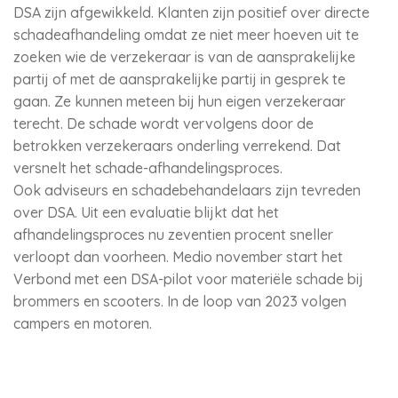
DSA zijn afgewikkeld. Klanten zijn positief over directe
schadeafhandeling omdat ze niet meer hoeven uit te
zoeken wie de verzekeraar is van de aansprakelijke
partij of met de aansprakelijke partij in gesprek te
gaan. Ze kunnen meteen bij hun eigen verzekeraar
terecht. De schade wordt vervolgens door de
betrokken verzekeraars onderling verrekend. Dat
versnelt het schade-afhandelingsproces.
Ook adviseurs en schadebehandelaars zijn tevreden
over DSA. Uit een evaluatie blijkt dat het
afhandelingsproces nu zeventien procent sneller
verloopt dan voorheen. Medio november start het
Verbond met een DSA-pilot voor materiële schade bij
brommers en scooters. In de loop van 2023 volgen
campers en motoren.