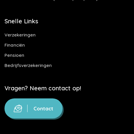
Snelle Links
Verzekeringen
Financiën
Pensioen
Bedrijfsverzekeringen
Vragen? Neem contact op!
Contact