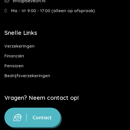
info@beveon.nl
Ma - Vr 9:00 - 17:00 (alleen op afspraak)
Snelle Links
Verzekeringen
Financiën
Pensioen
Bedrijfsverzekeringen
Vragen? Neem contact op!
Contact