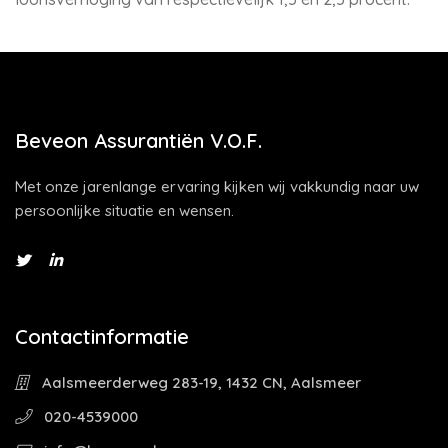
Beveon Assurantiën V.O.F.
Met onze jarenlange ervaring kijken wij vakkundig naar uw
persoonlijke situatie en wensen.
Contactinformatie
Aalsmeerderweg 283-19, 1432 CN, Aalsmeer
020-4539000