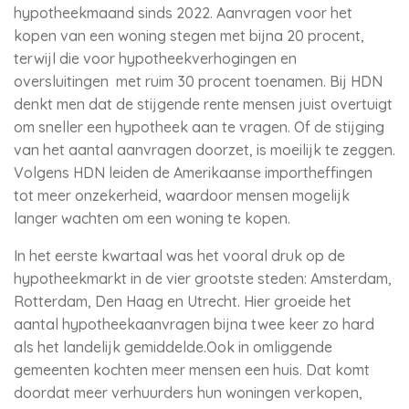
hypotheekmaand sinds 2022. Aanvragen voor het
kopen van een woning stegen met bijna 20 procent,
terwijl die voor hypotheekverhogingen en
oversluitingen met ruim 30 procent toenamen. Bij HDN
denkt men dat de stijgende rente mensen juist overtuigt
om sneller een hypotheek aan te vragen. Of de stijging
van het aantal aanvragen doorzet, is moeilijk te zeggen.
Volgens HDN leiden de Amerikaanse importheffingen
tot meer onzekerheid, waardoor mensen mogelijk
langer wachten om een woning te kopen.
In het eerste kwartaal was het vooral druk op de
hypotheekmarkt in de vier grootste steden: Amsterdam,
Rotterdam, Den Haag en Utrecht. Hier groeide het
aantal hypotheekaanvragen bijna twee keer zo hard
als het landelijk gemiddelde.Ook in omliggende
gemeenten kochten meer mensen een huis. Dat komt
doordat meer verhuurders hun woningen verkopen,