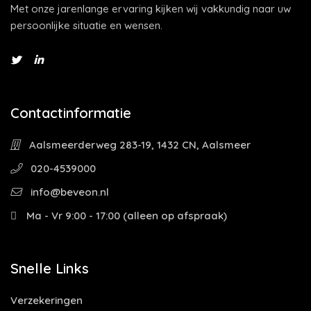
Met onze jarenlange ervaring kijken wij vakkundig naar uw
persoonlijke situatie en wensen.
Contactinformatie
Aalsmeerderweg 283-19, 1432 CN, Aalsmeer
020-4539000
info@beveon.nl
Ma - Vr 9:00 - 17:00 (alleen op afspraak)
Snelle Links
Verzekeringen