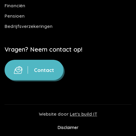
Financiën
Pensioen
Bedrijfsverzekeringen
Vragen? Neem contact op!
Contact
Website door
Let's build IT
Disclaimer