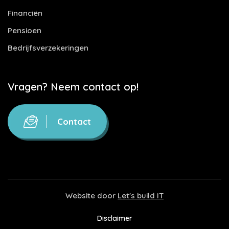
Financiën
Pensioen
Bedrijfsverzekeringen
Vragen? Neem contact op!
Contact
Website door
Let's build IT
Disclaimer