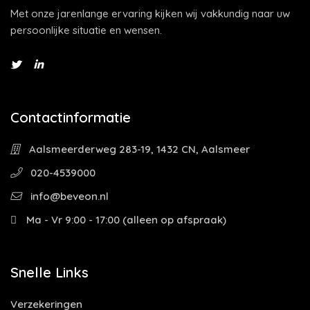
Met onze jarenlange ervaring kijken wij vakkundig naar uw
persoonlijke situatie en wensen.
Contactinformatie
Aalsmeerderweg 283-19, 1432 CN, Aalsmeer
020-4539000
info@beveon.nl
Ma - Vr 9:00 - 17:00 (alleen op afspraak)
Snelle Links
Verzekeringen