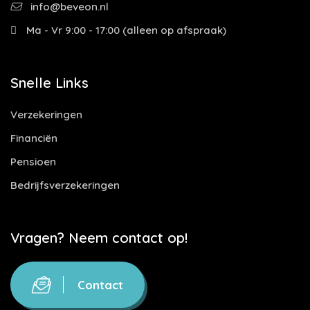
info@beveon.nl
Ma - Vr 9:00 - 17:00 (alleen op afspraak)
Snelle Links
Verzekeringen
Financiën
Pensioen
Bedrijfsverzekeringen
Vragen? Neem contact op!
Contact