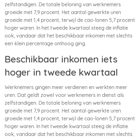
zelfstandigen. De totale beloning van werknemers
groeide met 7,9 procent. Het aantal gewerkte uren
groeide met 1,4 procent, terwijl de cao-lonen 5,7 procent
hoger waren. In het tweede kwartaal steeg de inflatie
ook, vandaar dat het beschikbaar inkomen met slechts
een klein percentage omhoog ging.
Beschikbaar inkomen iets
hoger in tweede kwartaal
Werknemers gingen meer verdienen en werkten meer
uren. Dat geldt zowel voor werknemers in dienst als
zelfstandigen. De totale beloning van werknemers
groeide met 7,9 procent. Het aantal gewerkte uren
groeide met 1,4 procent, terwijl de cao-lonen 5,7 procent
hoger waren. In het tweede kwartaal steeg de inflatie
ook, vandaar dat het beschikbaar inkomen met slechts