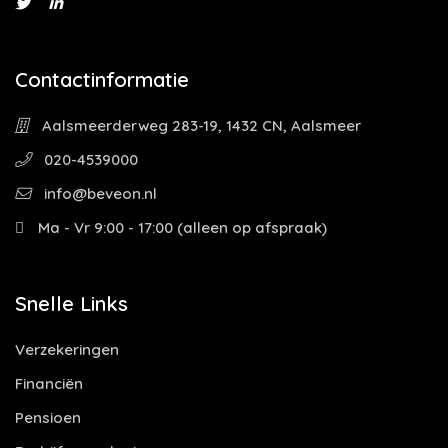
Contactinformatie
Aalsmeerderweg 283-19, 1432 CN, Aalsmeer
020-4539000
info@beveon.nl
Ma - Vr 9:00 - 17:00 (alleen op afspraak)
Snelle Links
Verzekeringen
Financiën
Pensioen