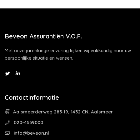
Beveon Assurantiën V.O.F.
Met onze jarenlange ervaring kijken wij vakkundig naar uw
persoonlijke situatie en wensen.
Contactinformatie
Aalsmeerderweg 283-19, 1432 CN, Aalsmeer
020-4539000
info@beveon.nl