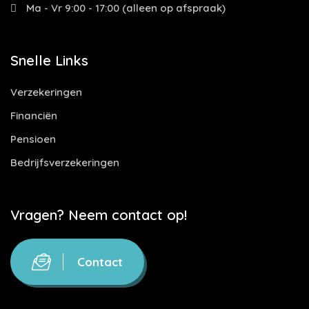
Ma - Vr 9:00 - 17:00 (alleen op afspraak)
Snelle Links
Verzekeringen
Financiën
Pensioen
Bedrijfsverzekeringen
Vragen? Neem contact op!
Contact