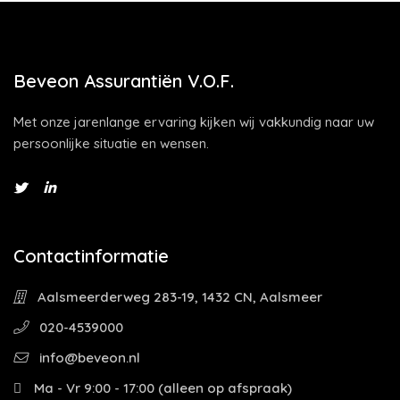
Beveon Assurantiën V.O.F.
Met onze jarenlange ervaring kijken wij vakkundig naar uw
persoonlijke situatie en wensen.
Contactinformatie
Aalsmeerderweg 283-19, 1432 CN, Aalsmeer
020-4539000
info@beveon.nl
Ma - Vr 9:00 - 17:00 (alleen op afspraak)