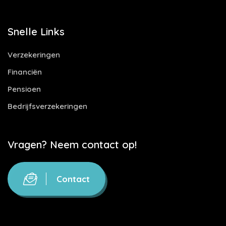
Snelle Links
Verzekeringen
Financiën
Pensioen
Bedrijfsverzekeringen
Vragen? Neem contact op!
Contact