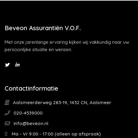
Beveon Assurantiën V.O.F.
Met onze jarenlange ervaring kijken wij vakkundig naar uw
persoonlijke situatie en wensen.
Contactinformatie
Aalsmeerderweg 283-19, 1432 CN, Aalsmeer
020-4539000
info@beveon.nl
Ma - Vr 9:00 - 17:00 (alleen op afspraak)