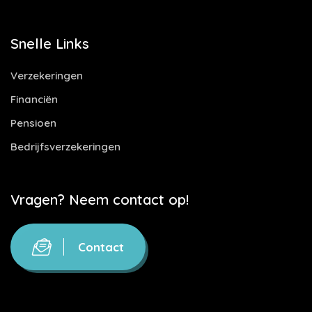
Snelle Links
Verzekeringen
Financiën
Pensioen
Bedrijfsverzekeringen
Vragen? Neem contact op!
Contact