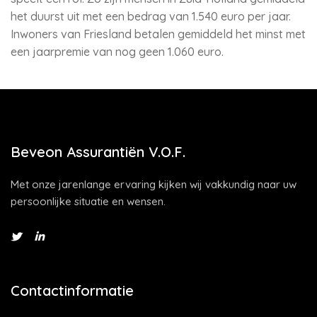
het duurst uit met een bedrag van 1.540 euro per jaar.
Inwoners van Friesland betalen gemiddeld het minst met
een jaarpremie van nog geen 1.060 euro.
Beveon Assurantiën V.O.F.
Met onze jarenlange ervaring kijken wij vakkundig naar uw
persoonlijke situatie en wensen.
Contactinformatie