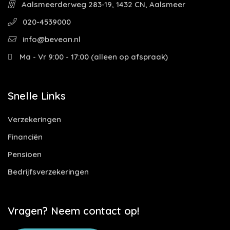
Aalsmeerderweg 283-19, 1432 CN, Aalsmeer
020-4539000
info@beveon.nl
Ma - Vr 9:00 - 17:00 (alleen op afspraak)
Snelle Links
Verzekeringen
Financiën
Pensioen
Bedrijfsverzekeringen
Vragen? Neem contact op!