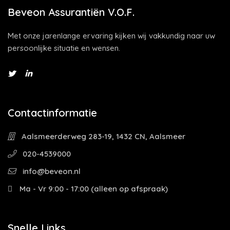
Beveon Assurantiën V.O.F.
Met onze jarenlange ervaring kijken wij vakkundig naar uw
persoonlijke situatie en wensen.
Contactinformatie
Aalsmeerderweg 283-19, 1432 CN, Aalsmeer
020-4539000
info@beveon.nl
Ma - Vr 9:00 - 17:00 (alleen op afspraak)
Snelle Links