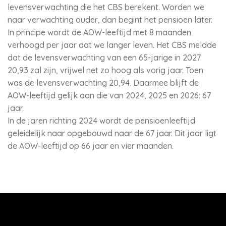
levensverwachting die het CBS berekent. Worden we
naar verwachting ouder, dan begint het pensioen later.
In principe wordt de AOW-leeftijd met 8 maanden
verhoogd per jaar dat we langer leven. Het CBS meldde
dat de levensverwachting van een 65-jarige in 2027
20,93 zal zijn, vrijwel net zo hoog als vorig jaar. Toen
was de levensverwachting 20,94. Daarmee blijft de
AOW-leeftijd gelijk aan die van 2024, 2025 en 2026: 67
jaar.
In de jaren richting 2024 wordt de pensioenleeftijd
geleidelijk naar opgebouwd naar de 67 jaar. Dit jaar ligt
de AOW-leeftijd op 66 jaar en vier maanden.