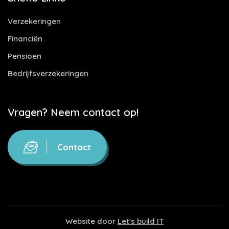
Verzekeringen
Financiën
Pensioen
Bedrijfsverzekeringen
Vragen? Neem contact op!
Contact
Website door
Let's build IT