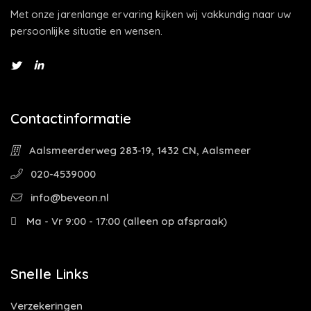
Met onze jarenlange ervaring kijken wij vakkundig naar uw
persoonlijke situatie en wensen.
Contactinformatie
Aalsmeerderweg 283-19, 1432 CN, Aalsmeer
020-4539000
info@beveon.nl
Ma - Vr 9:00 - 17:00 (alleen op afspraak)
Snelle Links
Verzekeringen