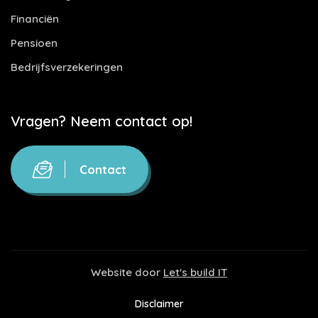
Financiën
Pensioen
Bedrijfsverzekeringen
Vragen? Neem contact op!
Contact
Website door
Let's build IT
Disclaimer