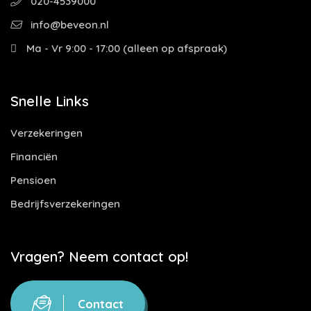
020-4539000
info@beveon.nl
Ma - Vr 9:00 - 17:00 (alleen op afspraak)
Snelle Links
Verzekeringen
Financiën
Pensioen
Bedrijfsverzekeringen
Vragen? Neem contact op!
Contact