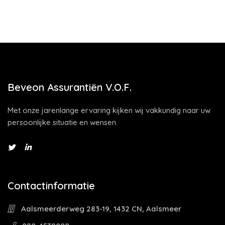
Beveon Assurantiën V.O.F.
Met onze jarenlange ervaring kijken wij vakkundig naar uw
persoonlijke situatie en wensen.
Contactinformatie
Aalsmeerderweg 283-19, 1432 CN, Aalsmeer