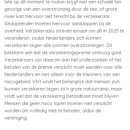
Wie op dit moment te maken krijgt met een schade ten
gevolge van een overstroming door de zee, of grote
rivier kan hiervoor niet terecht bij de verzekeraar.
Gedupeerden moeten hiervoor aankloppen bij de
overheid. Verzekeraars streven ernaar om dit in 2025 te
veranderen, zodat Nederlanders zich kunnen
verzekeren tegen alle soorten overstromingen. Dit
betekent wel dat de verzekeringspremie omhoog gaat.
Verzekeraars zijn daarom aan het onderzoeken of het
betalen van de premie verplicht moet worden voor alle
Nederlanders en niet alleen voor de inwoners van een
risicogebied. VEH vindt het belangrijk dat mensen zich
kunnen verzekeren tegen zo’n grote natuurramp, maar
vindt wel dat de verzekering betaalbaar moet blijven.
Mensen die geen risico lopen moeten niet verplicht
worden om volledig mee te betalen, aldus de
vereniging.