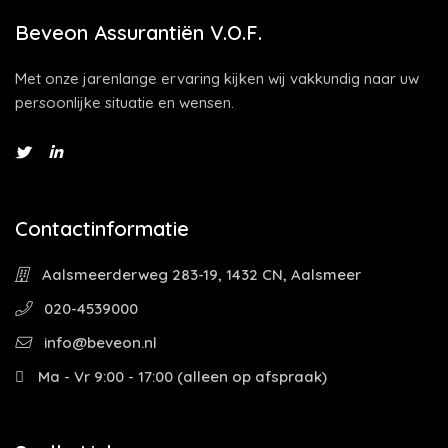
Beveon Assurantiën V.O.F.
Met onze jarenlange ervaring kijken wij vakkundig naar uw
persoonlijke situatie en wensen.
Contactinformatie
Aalsmeerderweg 283-19, 1432 CN, Aalsmeer
020-4539000
info@beveon.nl
Ma - Vr 9:00 - 17:00 (alleen op afspraak)