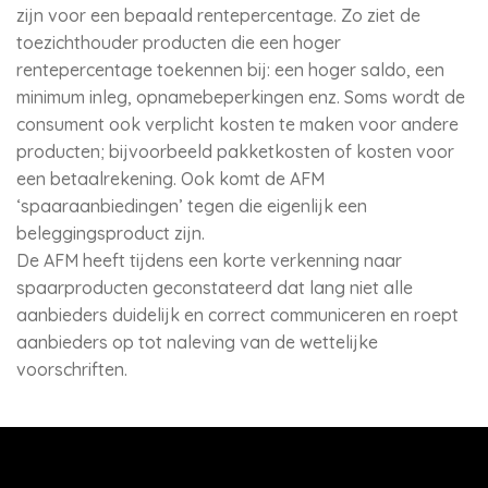
zijn voor een bepaald rentepercentage. Zo ziet de
toezichthouder producten die een hoger
rentepercentage toekennen bij: een hoger saldo, een
minimum inleg, opnamebeperkingen enz. Soms wordt de
consument ook verplicht kosten te maken voor andere
producten; bijvoorbeeld pakketkosten of kosten voor
een betaalrekening. Ook komt de AFM
‘spaaraanbiedingen’ tegen die eigenlijk een
beleggingsproduct zijn.
De AFM heeft tijdens een korte verkenning naar
spaarproducten geconstateerd dat lang niet alle
aanbieders duidelijk en correct communiceren en roept
aanbieders op tot naleving van de wettelijke
voorschriften.