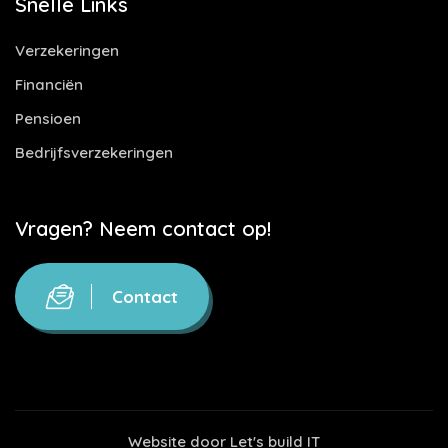
Snelle Links
Verzekeringen
Financiën
Pensioen
Bedrijfsverzekeringen
Vragen? Neem contact op!
Contact
Website door
Let's build IT