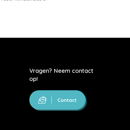
Vragen? Neem contact
op!
Contact