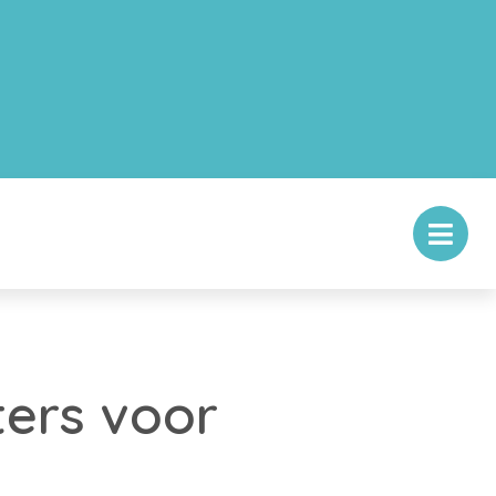
ers voor