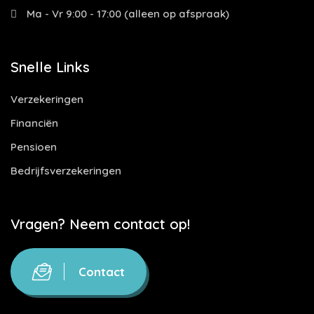
Ma - Vr 9:00 - 17:00 (alleen op afspraak)
Snelle Links
Verzekeringen
Financiën
Pensioen
Bedrijfsverzekeringen
Vragen? Neem contact op!
Contact