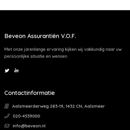
Beveon Assurantiën V.O.F.
Met onze jarenlange ervaring kijken wij vakkundig naar uw
persoonlijke situatie en wensen.
Contactinformatie
Aalsmeerderweg 283-19, 1432 CN, Aalsmeer
020-4539000
info@beveon.nl