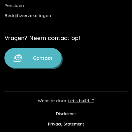
Pensioen
Bedrijfsverzekeringen
Vragen? Neem contact op!
Contact
Website door
Let's build IT
Disclaimer
Privacy Statement