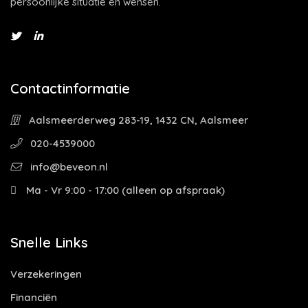
persoonlijke situatie en wensen.
Contactinformatie
Aalsmeerderweg 283-19, 1432 CN, Aalsmeer
020-4539000
info@beveon.nl
Ma - Vr 9:00 - 17:00 (alleen op afspraak)
Snelle Links
Verzekeringen
Financiën