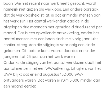
baan. Wie niet recent naar werk heeft gezocht, wordt
namelijk niet gezien als werkloos. Een andere oorzaak
dat de werkloosheid stijgt, is dat er minder mensen aan
het werk zijn. Het aantal werkenden daalde in de
afgelopen drie maanden met gemiddeld drieduizend per
maand. Dat is een opvallende ontwikkeling, omdat het
aantal mensen met een baan sinds mei vorig jaar juist
continu steeg. Aan die stijging is voorlopig een einde
gekomen. Dit laatste komt vooral doordat er minder
jongeren tot 25 jaar aan het werk waren.
Ondanks de stijging van het aantal werklozen daalt het
aantal mensen met een WW-uitkering. Uit cijfers van het
UWV blijkt dat er eind augustus 152.000 WW-
ontvangers waren. Dat waren er ruim 5.000 minder dan
een maand eerder.