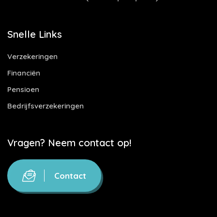
Snelle Links
Verzekeringen
Financiën
Pensioen
Bedrijfsverzekeringen
Vragen? Neem contact op!
Contact