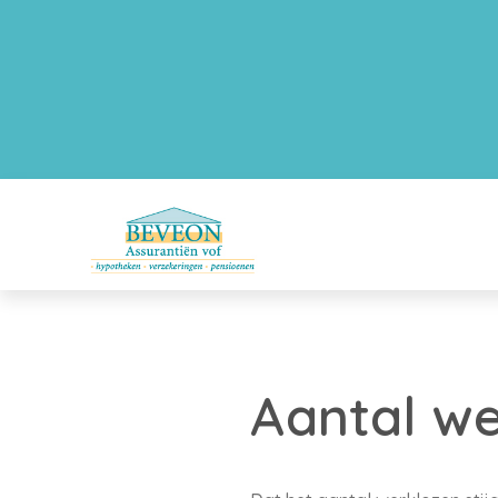
Aantal wer