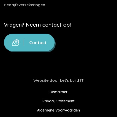
Bedrijfsverzekeringen
Vragen? Neem contact op!
Contact
Website door
Let's build IT
Disclaimer
Privacy Statement
Algemene Voorwaarden