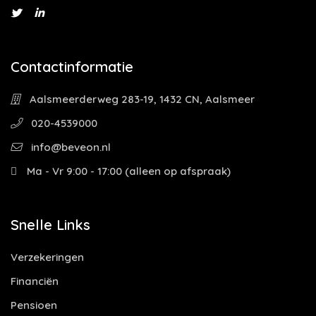
Contactinformatie
Aalsmeerderweg 283-19, 1432 CN, Aalsmeer
020-4539000
info@beveon.nl
Ma - Vr 9:00 - 17:00 (alleen op afspraak)
Snelle Links
Verzekeringen
Financiën
Pensioen