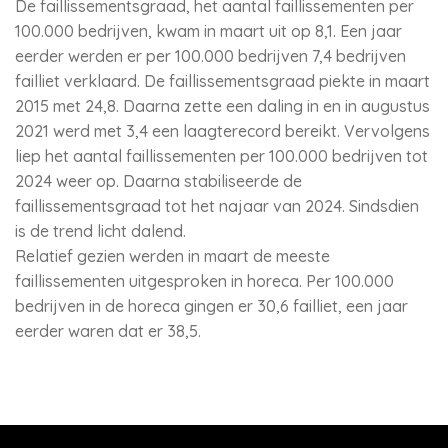
De faillissementsgraad, het aantal faillissementen per
100.000 bedrijven, kwam in maart uit op 8,1. Een jaar
eerder werden er per 100.000 bedrijven 7,4 bedrijven
failliet verklaard. De faillissementsgraad piekte in maart
2015 met 24,8. Daarna zette een daling in en in augustus
2021 werd met 3,4 een laagterecord bereikt. Vervolgens
liep het aantal faillissementen per 100.000 bedrijven tot
2024 weer op. Daarna stabiliseerde de
faillissementsgraad tot het najaar van 2024. Sindsdien
is de trend licht dalend.
Relatief gezien werden in maart de meeste
faillissementen uitgesproken in horeca. Per 100.000
bedrijven in de horeca gingen er 30,6 failliet, een jaar
eerder waren dat er 38,5.