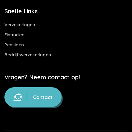
Snelle Links
Verzekeringen
Financiën
Pensioen
Bedrijfsverzekeringen
Vragen? Neem contact op!
Contact