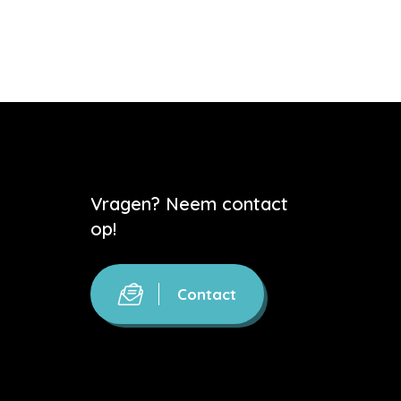
Vragen? Neem contact
op!
Contact