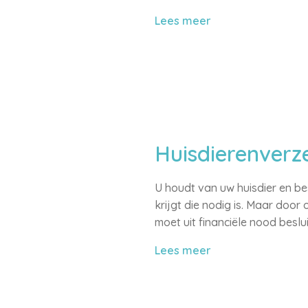
Lees meer
Huisdierenverz
U houdt van uw huisdier en be
krijgt die nodig is. Maar door
moet uit financiële nood beslu
Lees meer